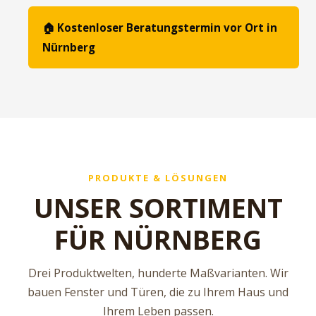
🏠 Kostenloser Beratungstermin vor Ort in
Nürnberg
PRODUKTE & LÖSUNGEN
UNSER SORTIMENT
FÜR NÜRNBERG
Drei Produktwelten, hunderte Maßvarianten. Wir
bauen Fenster und Türen, die zu Ihrem Haus und
Ihrem Leben passen.