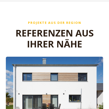
PROJEKTE AUS DER REGION
REFERENZEN AUS
IHRER NÄHE