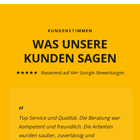
KUNDENSTIMMEN
WAS UNSERE
KUNDEN SAGEN
★★★★★
Basierend auf 64+ Google-Bewertungen
„
Top Service und Qualität. Die Beratung war
kompetent und freundlich. Die Arbeiten
wurden sauber, zuverlässig und