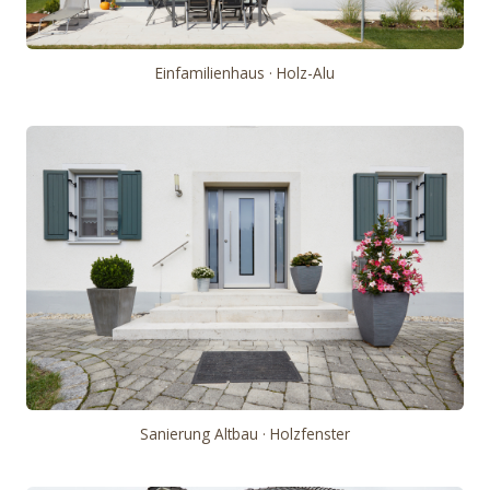
Einfamilienhaus · Holz-Alu
Sanierung Altbau · Holzfenster