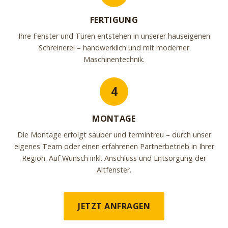
FERTIGUNG
Ihre Fenster und Türen entstehen in unserer hauseigenen
Schreinerei – handwerklich und mit moderner
Maschinentechnik.
4
MONTAGE
Die Montage erfolgt sauber und termintreu – durch unser
eigenes Team oder einen erfahrenen Partnerbetrieb in Ihrer
Region. Auf Wunsch inkl. Anschluss und Entsorgung der
Altfenster.
JETZT ANFRAGEN