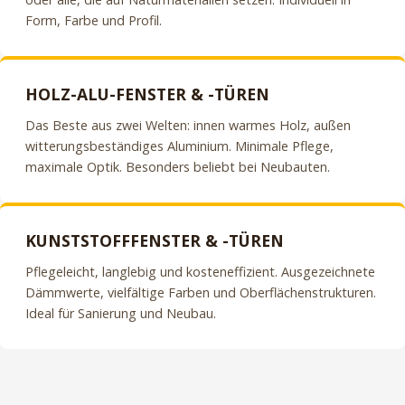
Form, Farbe und Profil.
HOLZ-ALU-FENSTER & -TÜREN
Das Beste aus zwei Welten: innen warmes Holz, außen
witterungsbeständiges Aluminium. Minimale Pflege,
maximale Optik. Besonders beliebt bei Neubauten.
KUNSTSTOFFFENSTER & -TÜREN
Pflegeleicht, langlebig und kosteneffizient. Ausgezeichnete
Dämmwerte, vielfältige Farben und Oberflächenstrukturen.
Ideal für Sanierung und Neubau.