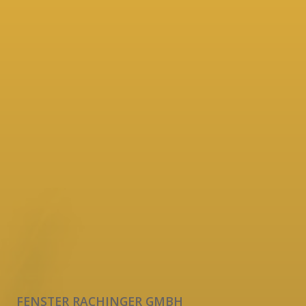
FENSTER RACHINGER GMBH