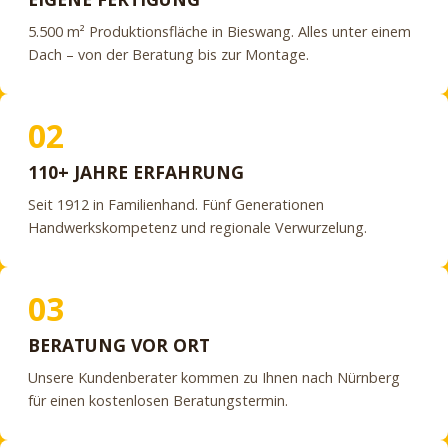
5.500 m² Produktionsfläche in Bieswang. Alles unter einem
Dach – von der Beratung bis zur Montage.
02
110+ JAHRE ERFAHRUNG
Seit 1912 in Familienhand. Fünf Generationen
Handwerkskompetenz und regionale Verwurzelung.
03
BERATUNG VOR ORT
Unsere Kundenberater kommen zu Ihnen nach Nürnberg
für einen kostenlosen Beratungstermin.