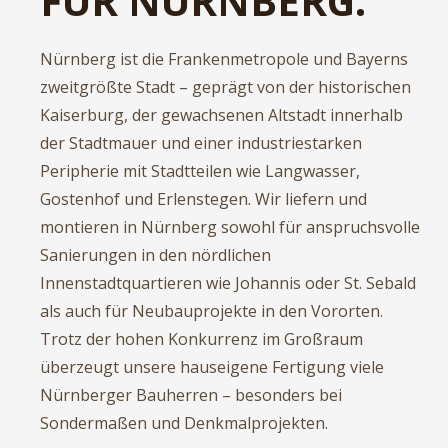
FÜR NÜRNBERG.
Nürnberg ist die Frankenmetropole und Bayerns
zweitgrößte Stadt – geprägt von der historischen
Kaiserburg, der gewachsenen Altstadt innerhalb
der Stadtmauer und einer industriestarken
Peripherie mit Stadtteilen wie Langwasser,
Gostenhof und Erlenstegen. Wir liefern und
montieren in Nürnberg sowohl für anspruchsvolle
Sanierungen in den nördlichen
Innenstadtquartieren wie Johannis oder St. Sebald
als auch für Neubauprojekte in den Vororten.
Trotz der hohen Konkurrenz im Großraum
überzeugt unsere hauseigene Fertigung viele
Nürnberger Bauherren – besonders bei
Sondermaßen und Denkmalprojekten.