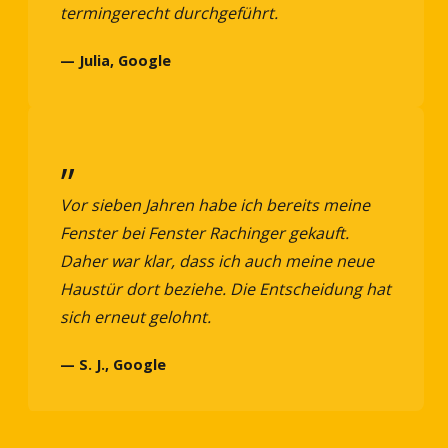
termingerecht durchgeführt.
— Julia, Google
„
Vor sieben Jahren habe ich bereits meine
Fenster bei Fenster Rachinger gekauft.
Daher war klar, dass ich auch meine neue
Haustür dort beziehe. Die Entscheidung hat
sich erneut gelohnt.
— S. J., Google