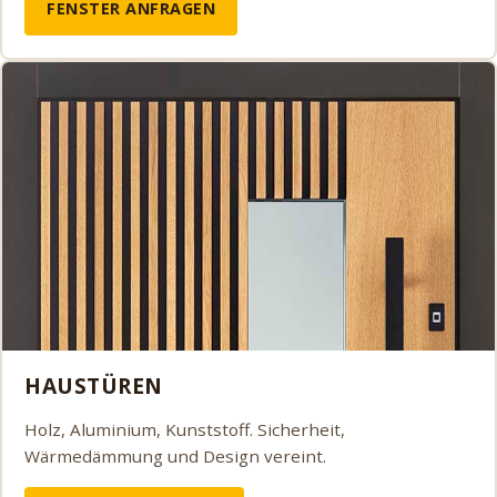
FENSTER ANFRAGEN
HAUSTÜREN
Holz, Aluminium, Kunststoff. Sicherheit,
Wärmedämmung und Design vereint.