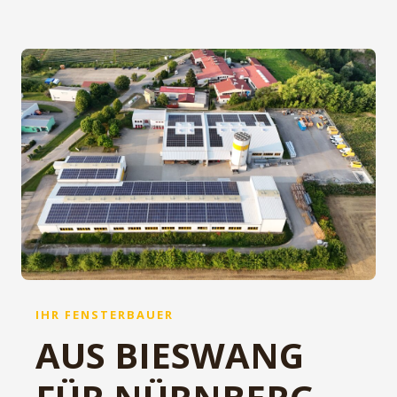
IHR FENSTERBAUER
AUS BIESWANG