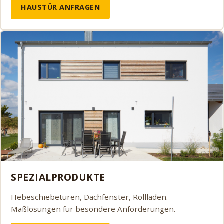
HAUSTÜR ANFRAGEN
SPEZIALPRODUKTE
Hebeschiebetüren, Dachfenster, Rollläden.
Maßlösungen für besondere Anforderungen.