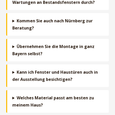
Wartungen an Bestandsfenstern durch?
Kommen Sie auch nach Nürnberg zur
Beratung?
Übernehmen Sie die Montage in ganz
Bayern selbst?
Kann ich Fenster und Haustüren auch in
der Ausstellung besichtigen?
Welches Material passt am besten zu
meinem Haus?