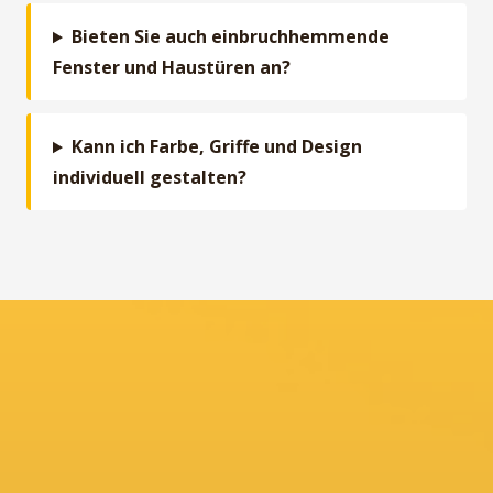
Bieten Sie auch einbruchhemmende
Fenster und Haustüren an?
Kann ich Farbe, Griffe und Design
individuell gestalten?