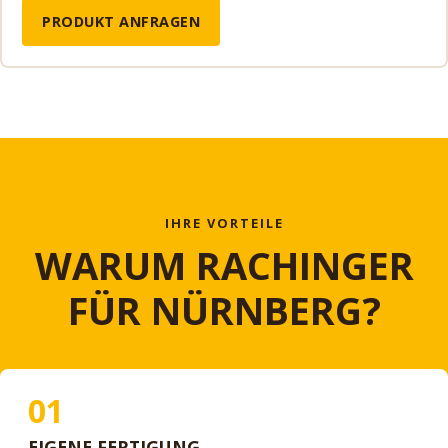
PRODUKT ANFRAGEN
IHRE VORTEILE
WARUM RACHINGER
FÜR NÜRNBERG?
01
EIGENE FERTIGUNG