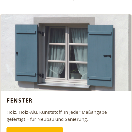
FENSTER
Holz, Holz-Alu, Kunststoff. In jeder Maßangabe
gefertigt – für Neubau und Sanierung.