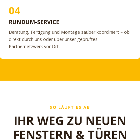
04
RUNDUM-SERVICE
Beratung, Fertigung und Montage sauber koordiniert – ob
direkt durch uns oder über unser geprüftes
Partnernetzwerk vor Ort.
SO LÄUFT ES AB
IHR WEG ZU NEUEN
FENSTERN & TÜREN