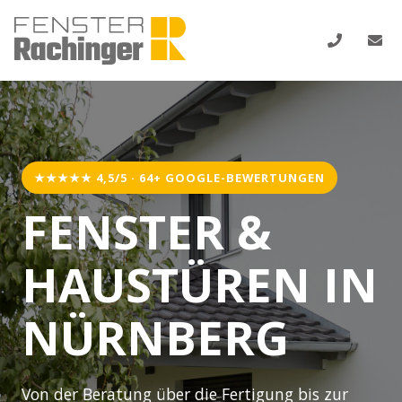
★★★★★ 4,5/5 · 64+ GOOGLE-BEWERTUNGEN
FENSTER &
HAUSTÜREN IN
NÜRNBERG
Von der Beratung über die Fertigung bis zur