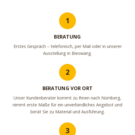
1
BERATUNG
Erstes Gespräch – telefonisch, per Mail oder in unserer
Ausstellung in Bieswang.
2
BERATUNG VOR ORT
Unser Kundenberater kommt zu Ihnen nach Nürnberg,
nimmt erste Maße für ein unverbindliches Angebot und
berät Sie zu Material und Ausführung.
3